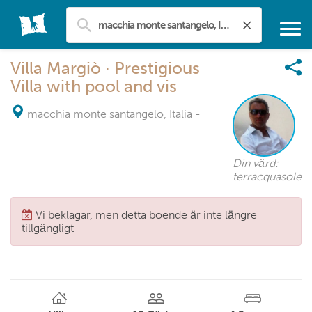
Villa Margiò · Prestigious
Villa with pool and vis
macchia monte santangelo, Italia
-
Din värd:
terracquasole
Vi beklagar, men detta boende är inte längre
tillgängligt