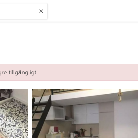
e tillgängligt