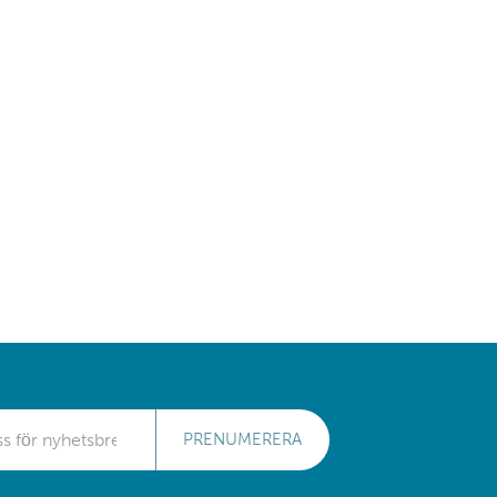
PRENUMERERA