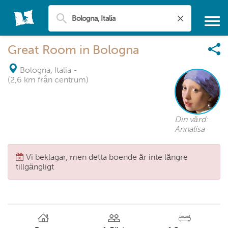
Great Room in Bologna
Bologna, Italia
-
(2,6 km från centrum)
Din värd:
Annalisa
Vi beklagar, men detta boende är inte längre
tillgängligt